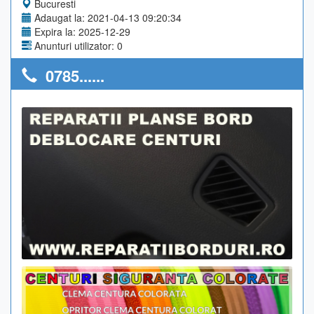
Bucuresti
Adaugat la: 2021-04-13 09:20:34
Expira la: 2025-12-29
Anunturi utilizator: 0
0785......