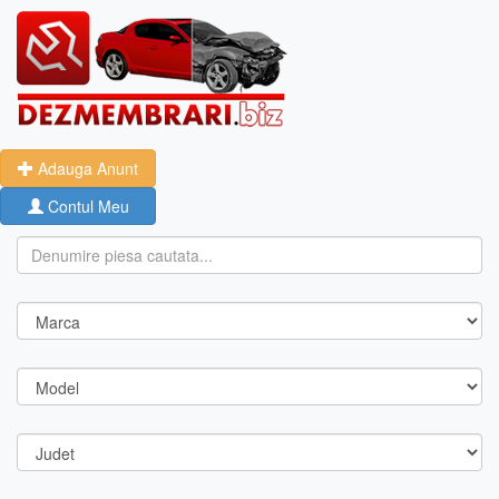
Adauga Anunt
Contul Meu