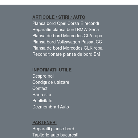
ARTICOLE / STIRI / AUTO
Plansa bord Opel Corsa E recondi
Reparatie plansa bord BMW Seria
Plansa de bord Mercedes CLA repa
Plansa bord Volkswagen Passat CC
Plansa de bord Mercedes GLK repa
Reconditionare plansa de bord BM
INFORMATII UTILE
Despre noi
Condiții de utilizare
Contact
Harta site
Publicitate
Dezmembrari Auto
PARTENERI
Reparatii planse bord
Tapiterie auto bucuresti