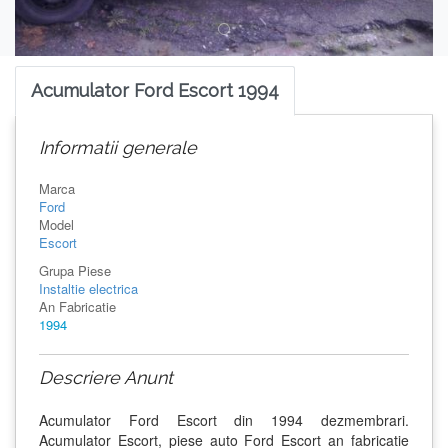
Acumulator Ford Escort 1994
Informatii generale
Marca
Ford
Model
Escort
Grupa Piese
Instaltie electrica
An Fabricatie
1994
Descriere Anunt
Acumulator Ford Escort din 1994 dezmembrari.
Acumulator Escort, piese auto Ford Escort an fabricatie