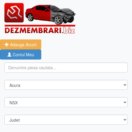
Adauga Anunt
Contul Meu