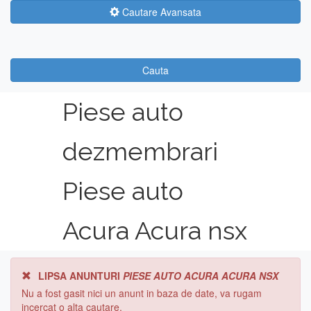
Cautare Avansata
Cauta
Piese auto
dezmembrari
Piese auto
Acura Acura nsx
LIPSA ANUNTURI
PIESE AUTO ACURA ACURA NSX
Nu a fost gasit nici un anunt in baza de date, va rugam
incercat o alta cautare.