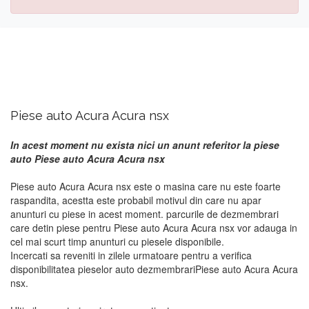
Piese auto Acura Acura nsx
In acest moment nu exista nici un anunt referitor la piese
auto Piese auto Acura Acura nsx
Piese auto Acura Acura nsx este o masina care nu este foarte
raspandita, acestta este probabil motivul din care nu apar
anunturi cu piese in acest moment. parcurile de dezmembrari
care detin piese pentru Piese auto Acura Acura nsx vor adauga in
cel mai scurt timp anunturi cu piesele disponibile.
Incercati sa reveniti in zilele urmatoare pentru a verifica
disponibilitatea pieselor auto dezmembrariPiese auto Acura Acura
nsx.