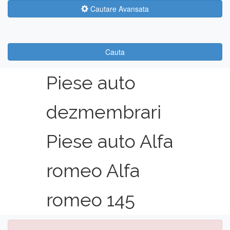
Cautare Avansata
Cauta
Piese auto
dezmembrari
Piese auto Alfa
romeo Alfa
romeo 145