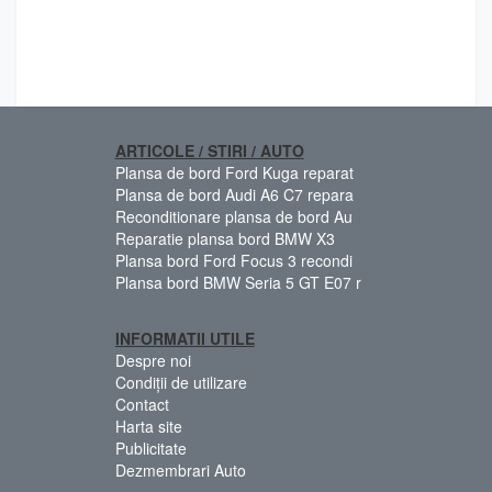
ARTICOLE / STIRI / AUTO
Plansa de bord Ford Kuga reparat
Plansa de bord Audi A6 C7 repara
Reconditionare plansa de bord Au
Reparatie plansa bord BMW X3
Plansa bord Ford Focus 3 recondi
Plansa bord BMW Seria 5 GT E07 r
INFORMATII UTILE
Despre noi
Condiții de utilizare
Contact
Harta site
Publicitate
Dezmembrari Auto