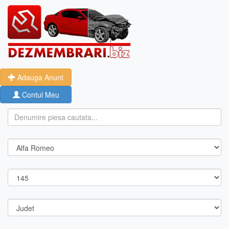
Adauga Anunt
Contul Meu