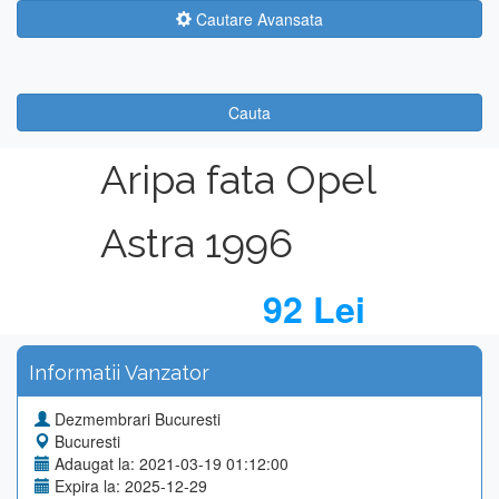
Cautare Avansata
Cauta
Aripa fata Opel
Astra 1996
92 Lei
Informatii Vanzator
Dezmembrari Bucuresti
Bucuresti
Adaugat la: 2021-03-19 01:12:00
Expira la: 2025-12-29