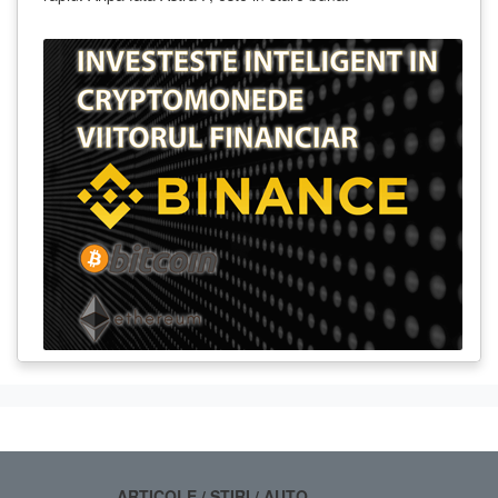
ARTICOLE / STIRI / AUTO