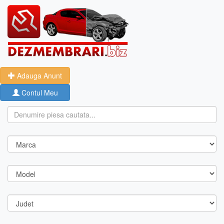
Adauga Anunt
Contul Meu