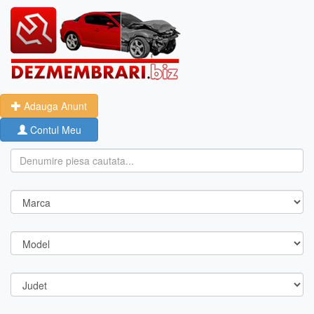
Adauga Anunt
Contul Meu