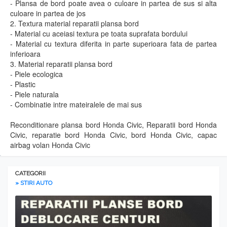
- Plansa de bord poate avea o culoare in partea de sus si alta
culoare in partea de jos
2. Textura material reparatii plansa bord
- Material cu aceiasi textura pe toata suprafata bordului
- Material cu textura diferita in parte superioara fata de partea
inferioara
3. Material reparatii plansa bord
- Piele ecologica
- Plastic
- Piele naturala
- Combinatie intre mateiralele de mai sus
Reconditionare plansa bord Honda Civic, Reparatii bord Honda
Civic, reparatie bord Honda Civic, bord Honda Civic, capac
airbag volan Honda Civic
CATEGORII
» STIRI AUTO