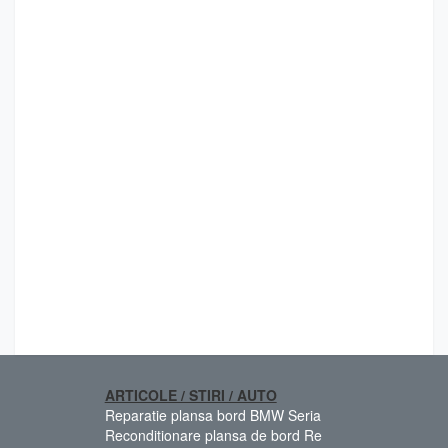
ARTICOLE / STIRI / AUTO
Reparatie plansa bord BMW Seria
Reconditionare plansa de bord Re