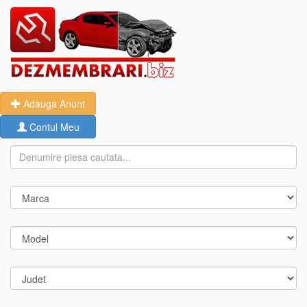
Adauga Anunt
Contul Meu