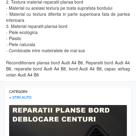
2. Textura material reparatii plansa bord
- Material cu aceiasi textura pe toata suprafata bordului
- Material cu textura diferita in parte superioara fata de partea
inferioara
3. Material reparatii plansa bord
- Piele ecologica
- Plastic
- Piele naturala
- Combinatie intre mateiralele de mai sus
Reconditionare plansa bord Audi A4 B8, Reparatii bord Audi A4
B8, reparatie bord Audi A4 B8, bord Audi A4 B8, capac airbag
volan Audi A4 B8
CATEGORII
» STIRI AUTO