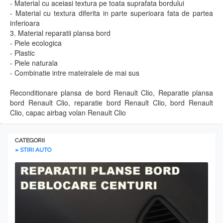
- Material cu aceiasi textura pe toata suprafata bordului
- Material cu textura diferita in parte superioara fata de partea
inferioara
3. Material reparatii plansa bord
- Piele ecologica
- Plastic
- Piele naturala
- Combinatie intre mateiralele de mai sus
Reconditionare plansa de bord Renault Clio, Reparatie plansa
bord Renault Clio, reparatie bord Renault Clio, bord Renault
Clio, capac airbag volan Renault Clio
CATEGORII
» STIRI AUTO