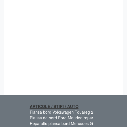
ARTICOLE / STIRI / AUTO
Plansa bord Volkswagen Touareg 2
Plansa de bord Ford Mondeo repar
Reparatie plansa bord Mercedes G