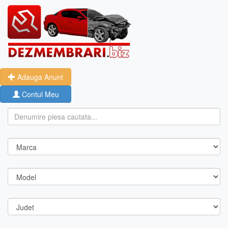
Adauga Anunt
Contul Meu