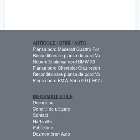
ARTICOLE / STIRI / AUTO
Plansa bord Maserati Quattro Por
Reconditionare plansa de bord Vo
Reparatie plansa bord BMW X3
Plansa bord Chevrolet Cruz recon
Reconditionare plansa de bord Vo
Plansa bord BMW Seria 5 GT E07 r
INFORMATII UTILE
Despre noi
Condiții de utilizare
Contact
Harta site
Publicitate
Dezmembrari Auto