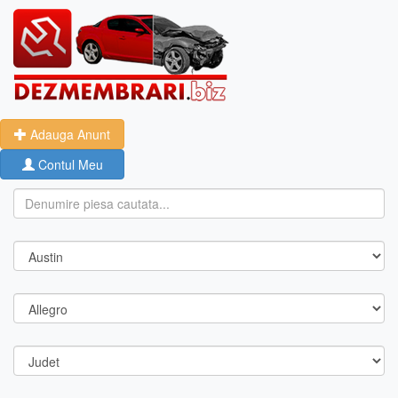
Adauga Anunt
Contul Meu