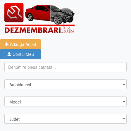
Adauga Anunt
Contul Meu