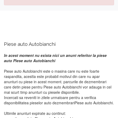
Piese auto Autobianchi
In acest moment nu exista nici un anunt referitor la piese
auto Piese auto Autobianchi
Piese auto Autobianchi este o masina care nu este foarte
raspandita, acestta este probabil motivul din care nu apar
anunturi cu piese in acest moment. parcurile de dezmembrari
care detin piese pentru Piese auto Autobianchi vor adauga in cel
mai scurt timp anunturi cu piesele disponibile.
Incercati sa reveniti in zilele urmatoare pentru a verifica
disponibilitatea pieselor auto dezmembrariPiese auto Autobianchi.
Ultimile anunturi expirate au continut: