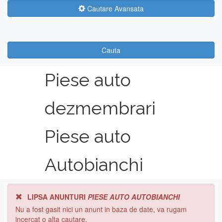
Cautare Avansata
Cauta
Piese auto
dezmembrari
Piese auto
Autobianchi
LIPSA ANUNTURI
PIESE AUTO AUTOBIANCHI
Nu a fost gasit nici un anunt in baza de date, va rugam
incercat o alta cautare.