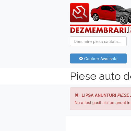
Cautare Avansata
Piese auto 
LIPSA ANUNTURI
PIESE
Nu a fost gasit nici un anunt i