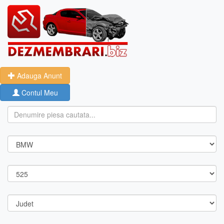
Adauga Anunt
Contul Meu