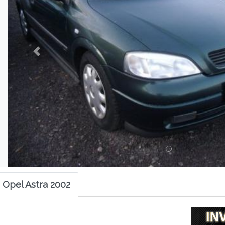
 Opel Astra 2002