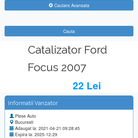
Cautare Avansata
Cauta
Catalizator Ford
Focus 2007
22 Lei
Informatii Vanzator
Piese Auto
Bucuresti
Adaugat la: 2021-04-21 09:28:45
Expira la: 2025-12-29