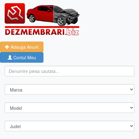
Adauga Anunt
Contul Meu