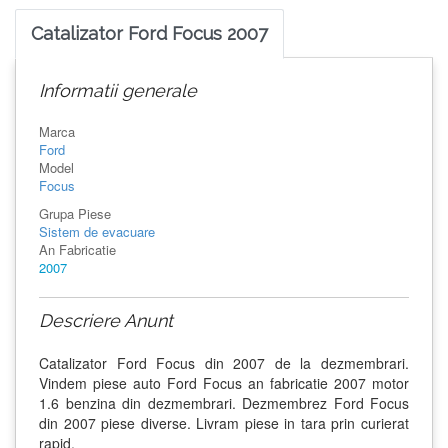
Catalizator Ford Focus 2007
Informatii generale
Marca
Ford
Model
Focus
Grupa Piese
Sistem de evacuare
An Fabricatie
2007
Descriere Anunt
Catalizator Ford Focus din 2007 de la dezmembrari.
Vindem piese auto Ford Focus an fabricatie 2007 motor
1.6 benzina din dezmembrari. Dezmembrez Ford Focus
din 2007 piese diverse. Livram piese in tara prin curierat
rapid.