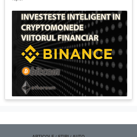
ARTICOLE / STIRI / AUTO