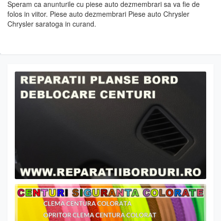
Speram ca anunturile cu piese auto dezmembrari sa va fie de
folos in viitor. Piese auto dezmembrari Piese auto Chrysler
Chrysler saratoga in curand.