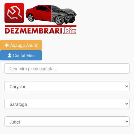
Adauga Anunt
Contul Meu