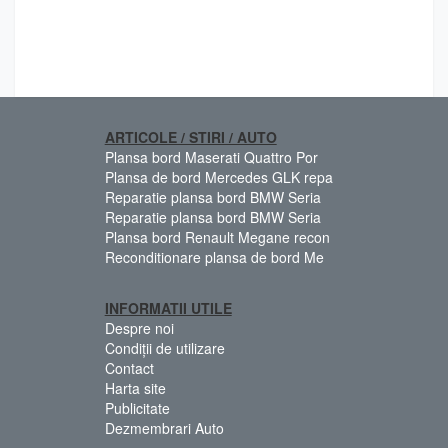
ARTICOLE / STIRI / AUTO
Plansa bord Maserati Quattro Por
Plansa de bord Mercedes GLK repa
Reparatie plansa bord BMW Seria
Reparatie plansa bord BMW Seria
Plansa bord Renault Megane recon
Reconditionare plansa de bord Me
INFORMATII UTILE
Despre noi
Condiții de utilizare
Contact
Harta site
Publicitate
Dezmembrari Auto