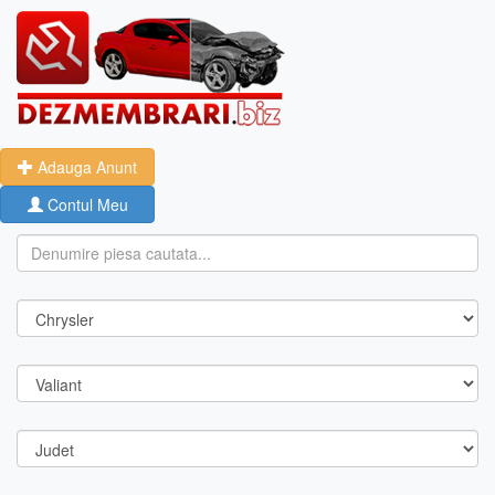
Adauga Anunt
Contul Meu