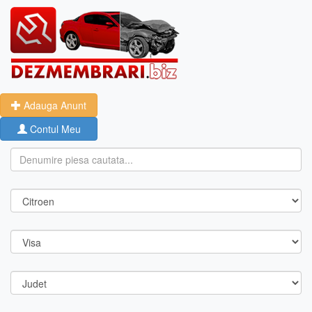
Adauga Anunt
Contul Meu