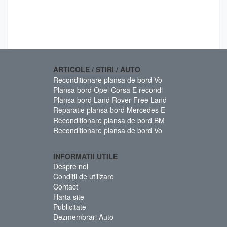
ARTICOLE / STIRI / AUTO
Reconditionare plansa de bord Vo
Plansa bord Opel Corsa E recondi
Plansa bord Land Rover Free Land
Reparatie plansa bord Mercedes E
Reconditionare plansa de bord BM
Reconditionare plansa de bord Vo
INFORMATII UTILE
Despre noi
Condiții de utilizare
Contact
Harta site
Publicitate
Dezmembrari Auto