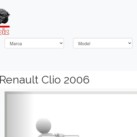
 Renault Clio 2006
Previous