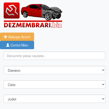
Adauga Anunt
Contul Meu