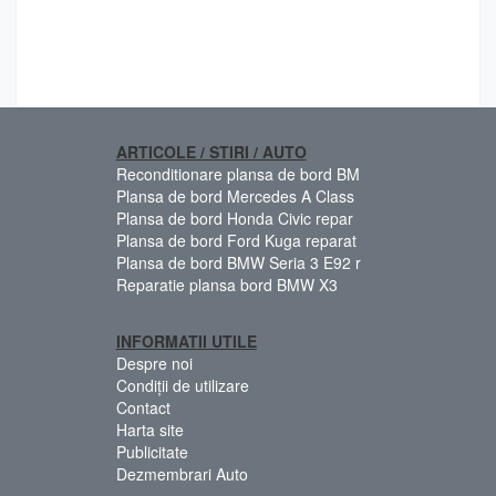
ARTICOLE / STIRI / AUTO
Reconditionare plansa de bord BM
Plansa de bord Mercedes A Class
Plansa de bord Honda Civic repar
Plansa de bord Ford Kuga reparat
Plansa de bord BMW Seria 3 E92 r
Reparatie plansa bord BMW X3
INFORMATII UTILE
Despre noi
Condiții de utilizare
Contact
Harta site
Publicitate
Dezmembrari Auto