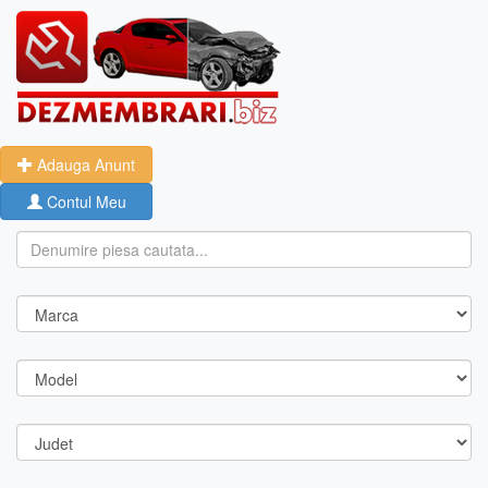
Adauga Anunt
Contul Meu