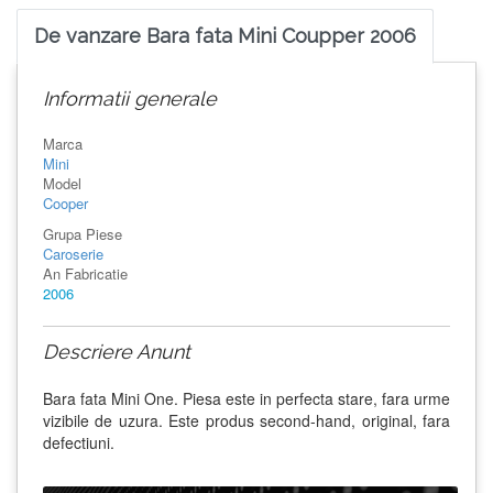
De vanzare Bara fata Mini Coupper 2006
Informatii generale
Marca
Mini
Model
Cooper
Grupa Piese
Caroserie
An Fabricatie
2006
Descriere Anunt
Bara fata Mini One. Piesa este in perfecta stare, fara urme
vizibile de uzura. Este produs second-hand, original, fara
defectiuni.