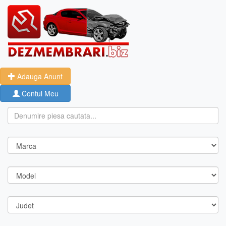
Adauga Anunt
Contul Meu