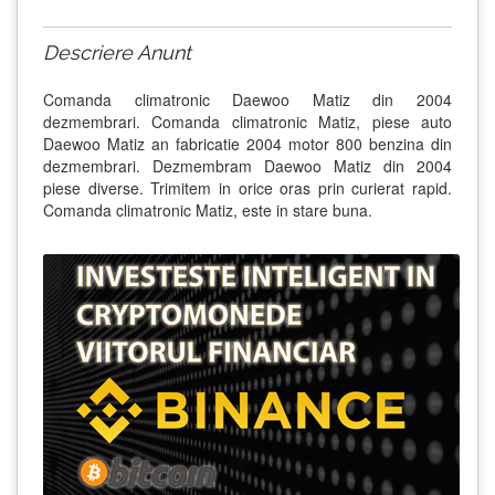
Descriere Anunt
Comanda climatronic Daewoo Matiz din 2004
dezmembrari. Comanda climatronic Matiz, piese auto
Daewoo Matiz an fabricatie 2004 motor 800 benzina din
dezmembrari. Dezmembram Daewoo Matiz din 2004
piese diverse. Trimitem in orice oras prin curierat rapid.
Comanda climatronic Matiz, este in stare buna.