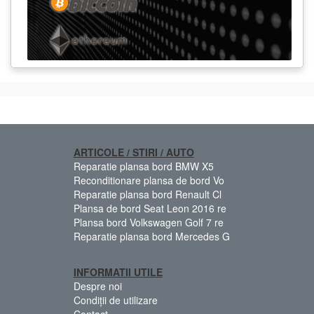
ARTICOLE / STIRI / AUTO
Reparatie plansa bord BMW X5
Reconditionare plansa de bord Vo
Reparatie plansa bord Renault Cl
Plansa de bord Seat Leon 2016 re
Plansa bord Volkswagen Golf 7 re
Reparatie plansa bord Mercedes G
INFORMATII UTILE
Despre noi
Condiții de utilizare
Contact