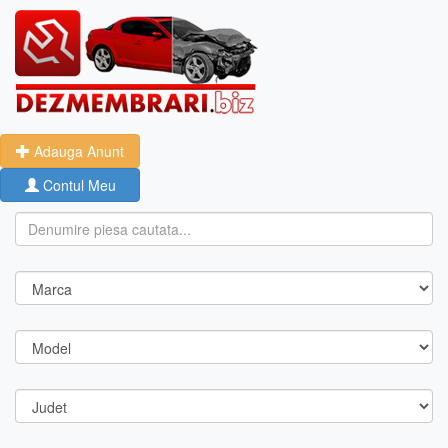
Adauga Anunt
Contul Meu