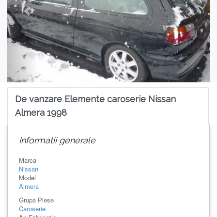
De vanzare Elemente caroserie Nissan
Almera 1998
Informatii generale
Marca
Nissan
Model
Almera
Grupa Piese
Caroserie