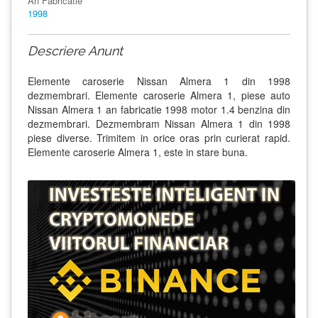
An Fabricatie
1998
Descriere Anunt
Elemente caroserie Nissan Almera 1 din 1998
dezmembrari. Elemente caroserie Almera 1, piese auto
Nissan Almera 1 an fabricatie 1998 motor 1.4 benzina din
dezmembrari. Dezmembram Nissan Almera 1 din 1998
piese diverse. Trimitem in orice oras prin curierat rapid.
Elemente caroserie Almera 1, este in stare buna.