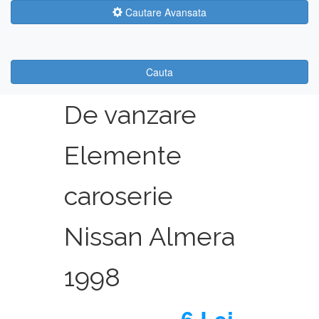
Cautare Avansata
Cauta
De vanzare
Elemente
caroserie
Nissan Almera
1998