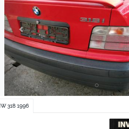
MW 318 1996