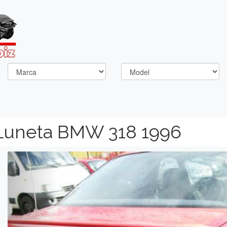
Luneta BMW 318 1996
Previous