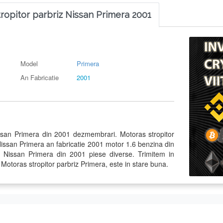
ropitor parbriz Nissan Primera 2001
Model
Primera
An Fabricatie
2001
issan Primera din 2001 dezmembrari. Motoras stropitor
Nissan Primera an fabricatie 2001 motor 1.6 benzina din
issan Primera din 2001 piese diverse. Trimitem in
. Motoras stropitor parbriz Primera, este in stare buna.