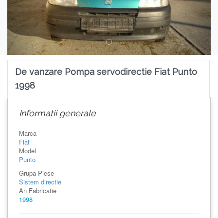
De vanzare Pompa servodirectie Fiat Punto
1998
Informatii generale
Marca
Fiat
Model
Punto
Grupa Piese
Sistem directie
An Fabricatie
1998