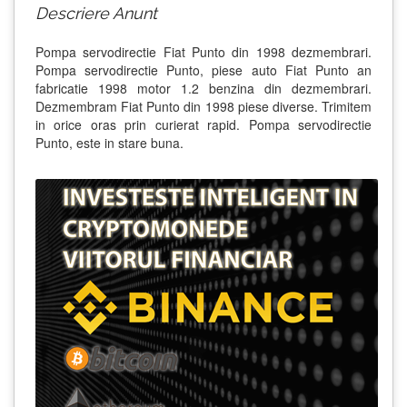
Descriere Anunt
Pompa servodirectie Fiat Punto din 1998 dezmembrari.
Pompa servodirectie Punto, piese auto Fiat Punto an
fabricatie 1998 motor 1.2 benzina din dezmembrari.
Dezmembram Fiat Punto din 1998 piese diverse. Trimitem
in orice oras prin curierat rapid. Pompa servodirectie
Punto, este in stare buna.