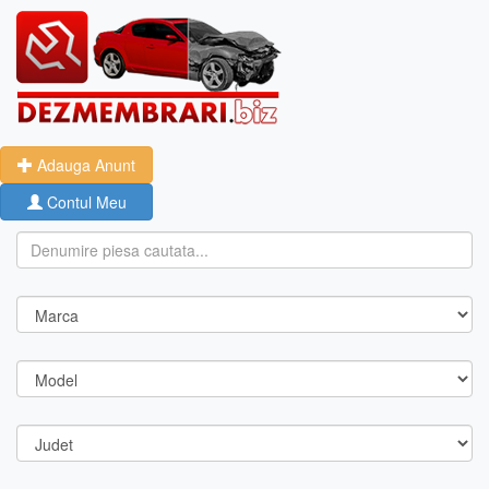
Adauga Anunt
Contul Meu