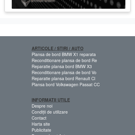
ARTICOLE / STIRI / AUTO
Plansa de bord BMW X1 reparata
Reconditionare plansa de bord Re
Reparatie plansa bord BMW X3
Reconditionare plansa de bord Vo
Reparatie plansa bord Renault Cl
Plansa bord Volkswagen Passat CC
INFORMATII UTILE
Despre noi
Condiții de utilizare
Contact
Harta site
Publicitate