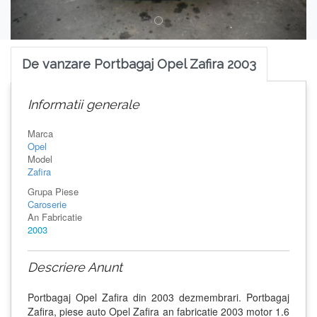
De vanzare Portbagaj Opel Zafira 2003
Informatii generale
Marca
Opel
Model
Zafira
Grupa Piese
Caroserie
An Fabricatie
2003
Descriere Anunt
Portbagaj Opel Zafira din 2003 dezmembrari. Portbagaj
Zafira, piese auto Opel Zafira an fabricatie 2003 motor 1.6