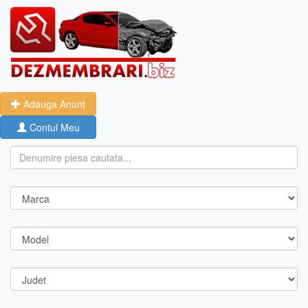
Adauga Anunt
Contul Meu