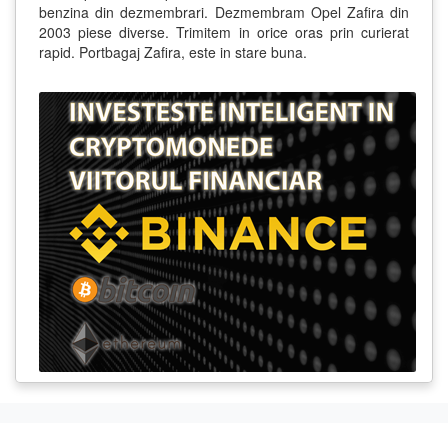
benzina din dezmembrari. Dezmembram Opel Zafira din
2003 piese diverse. Trimitem in orice oras prin curierat
rapid. Portbagaj Zafira, este in stare buna.