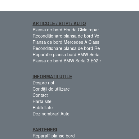
ARTICOLE / STIRI / AUTO
Plansa de bord Honda Civic repar
Reconditionare plansa de bord Vo
Plansa de bord Mercedes A Class
Reconditionare plansa de bord Re
Reparatie plansa bord BMW Seria
Plansa de bord BMW Seria 3 E92 r
INFORMATII UTILE
Despre noi
Condiții de utilizare
Contact
Harta site
Publicitate
Dezmembrari Auto
PARTENERI
Reparatii planse bord