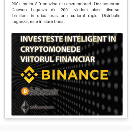
2001 motor 2.0 benzina din dezmembrari. Dezmembram
Daewoo Leganza din 2001 vindem piese diverse.
Trimitem in orice oras prin curierat rapid. Distributie
Leganza, este in stare buna.