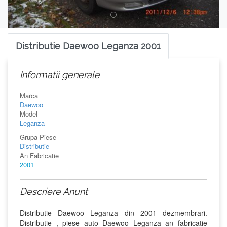
Distributie Daewoo Leganza 2001
Informatii generale
Marca
Daewoo
Model
Leganza
Grupa Piese
Distributie
An Fabricatie
2001
Descriere Anunt
Distributie Daewoo Leganza din 2001 dezmembrari.
Distributie , piese auto Daewoo Leganza an fabricatie