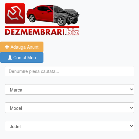
Adauga Anunt
Contul Meu