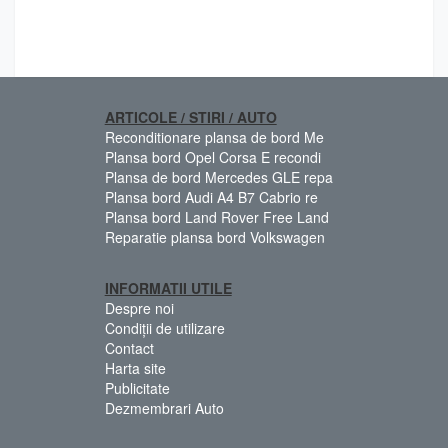
ARTICOLE / STIRI / AUTO
Reconditionare plansa de bord Me
Plansa bord Opel Corsa E recondi
Plansa de bord Mercedes GLE repa
Plansa bord Audi A4 B7 Cabrio re
Plansa bord Land Rover Free Land
Reparatie plansa bord Volkswagen
INFORMATII UTILE
Despre noi
Condiții de utilizare
Contact
Harta site
Publicitate
Dezmembrari Auto