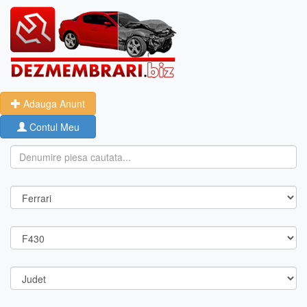
Adauga Anunt
Contul Meu