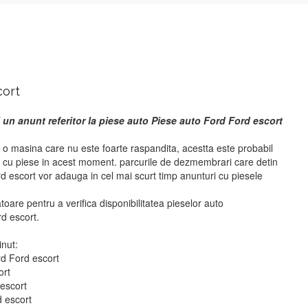
cort
 un anunt referitor la piese auto Piese auto Ford Ford escort
 o masina care nu este foarte raspandita, acestta este probabil
i cu piese in acest moment. parcurile de dezmembrari care detin
d escort vor adauga in cel mai scurt timp anunturi cu piesele
atoare pentru a verifica disponibilitatea pieselor auto
d escort.
inut:
rd Ford escort
ort
 escort
d escort