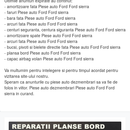
Ultimile anunturi expirate au continut:
- amortizoare fata Piese auto Ford Ford sierra
- faruri Piese auto Ford Ford sierra
- bara fata Piese auto Ford Ford sierra
- arcuri fata Piese auto Ford Ford sierra
- centuri seguranta, centura siguranta Piese auto Ford Ford sierra
- amortizoare spate Piese auto Ford Ford sierra
- arcuri fata Piese auto Ford Ford sierra
- bucsi, pivoti si bielete directie fata Piese auto Ford Ford sierra
- plansa bord Piese auto Ford Ford sierra
- capac airbag volan Piese auto Ford Ford sierra
Va multumim pentru intelegere si pentru timpul acordat pentru
vizitarea site-ului nostru.
Speram ca anunturile cu piese auto dezmembrari sa va fie de
folos in viitor. Piese auto dezmembrari Piese auto Ford Ford
sierra in curand.