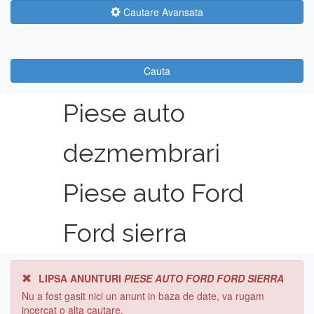
Cautare Avansata
Cauta
Piese auto
dezmembrari
Piese auto Ford
Ford sierra
LIPSA ANUNTURI
PIESE AUTO FORD FORD SIERRA
Nu a fost gasit nici un anunt in baza de date, va rugam
incercat o alta cautare.