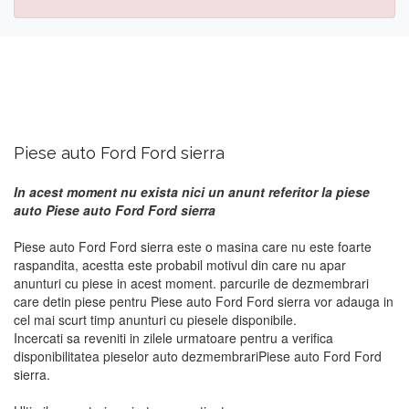
Piese auto Ford Ford sierra
In acest moment nu exista nici un anunt referitor la piese
auto Piese auto Ford Ford sierra
Piese auto Ford Ford sierra este o masina care nu este foarte
raspandita, acestta este probabil motivul din care nu apar
anunturi cu piese in acest moment. parcurile de dezmembrari
care detin piese pentru Piese auto Ford Ford sierra vor adauga in
cel mai scurt timp anunturi cu piesele disponibile.
Incercati sa reveniti in zilele urmatoare pentru a verifica
disponibilitatea pieselor auto dezmembrariPiese auto Ford Ford
sierra.