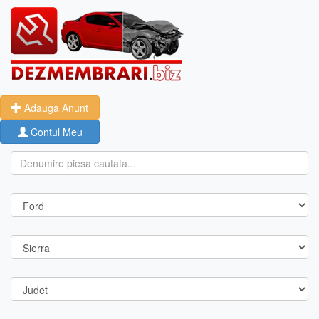
Adauga Anunt
Contul Meu