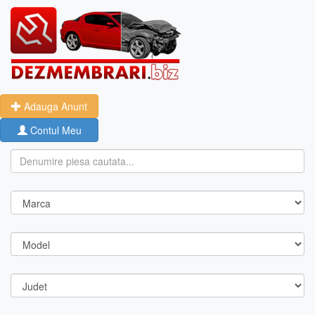
Adauga Anunt
Contul Meu