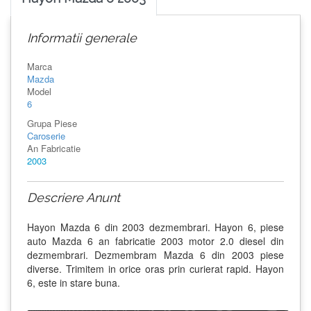
Informatii generale
Marca
Mazda
Model
6
Grupa Piese
Caroserie
An Fabricatie
2003
Descriere Anunt
Hayon Mazda 6 din 2003 dezmembrari. Hayon 6, piese
auto Mazda 6 an fabricatie 2003 motor 2.0 diesel din
dezmembrari. Dezmembram Mazda 6 din 2003 piese
diverse. Trimitem in orice oras prin curierat rapid. Hayon
6, este in stare buna.