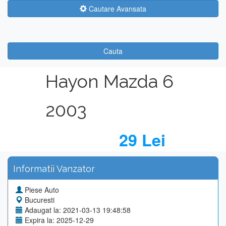
Cautare Avansata
Cauta
Hayon Mazda 6
2003
29 Lei
Informatii Vanzator
Piese Auto
Bucuresti
Adaugat la: 2021-03-13 19:48:58
Expira la: 2025-12-29