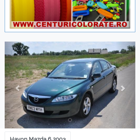
Previous
Next
Hayon Mazda 6 2003