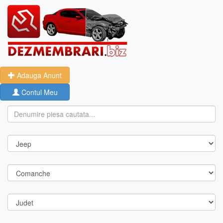
Adauga Anunt
Contul Meu