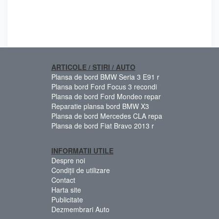
ARTICOLE / STIRI / AUTO
Plansa de bord BMW Seria 3 E91 r
Plansa bord Ford Focus 3 recondi
Plansa de bord Ford Mondeo repar
Reparatie plansa bord BMW X3
Plansa de bord Mercedes CLA repa
Plansa de bord Fiat Bravo 2013 r
INFORMATII UTILE
Despre noi
Condiții de utilizare
Contact
Harta site
Publicitate
Dezmembrari Auto