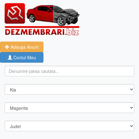
Adauga Anunt
Contul Meu