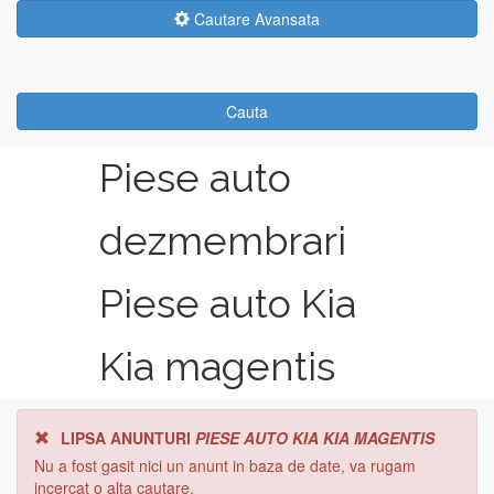
Cautare Avansata
Cauta
Piese auto
dezmembrari
Piese auto Kia
Kia magentis
LIPSA ANUNTURI
PIESE AUTO KIA KIA MAGENTIS
Nu a fost gasit nici un anunt in baza de date, va rugam
incercat o alta cautare.