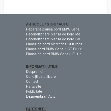
ARTICOLE / STIRI / AUTO
Reparatie plansa bord BMW Seria
Reconditionare plansa de bord Me
Reconditionare plansa de bord BM
Plansa de bord Mercedes GLK repa
Plansa bord BMW Seria 5 GT E07 r
Plansa de bord BMW Seria 3 E91 r
INFORMATII UTILE
Despre noi
Condiții de utilizare
Contact
Harta site
Publicitate
Dezmembrari Auto
PARTENERI