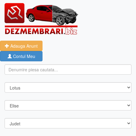
Adauga Anunt
Contul Meu