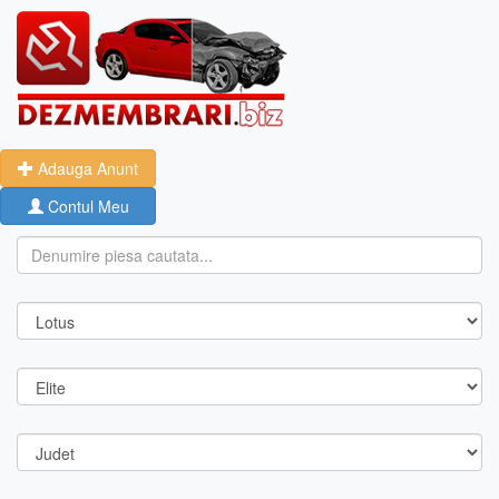
Adauga Anunt
Contul Meu