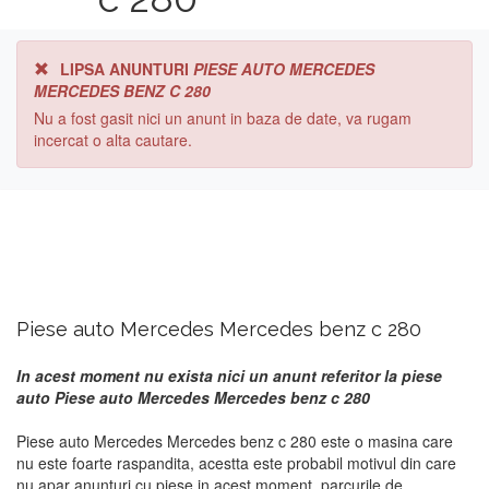
LIPSA ANUNTURI
PIESE AUTO MERCEDES
MERCEDES BENZ C 280
Nu a fost gasit nici un anunt in baza de date, va rugam
incercat o alta cautare.
Piese auto Mercedes Mercedes benz c 280
In acest moment nu exista nici un anunt referitor la piese
auto Piese auto Mercedes Mercedes benz c 280
Piese auto Mercedes Mercedes benz c 280 este o masina care
nu este foarte raspandita, acestta este probabil motivul din care
nu apar anunturi cu piese in acest moment. parcurile de