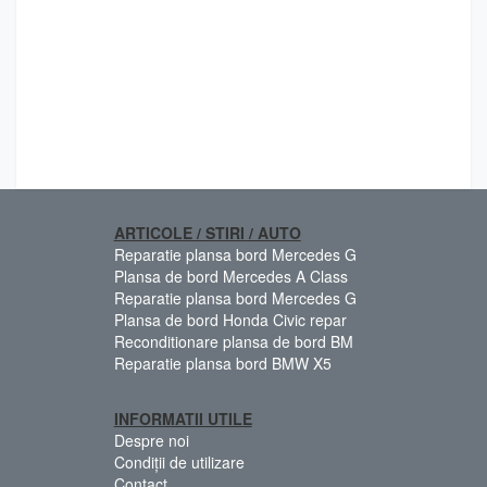
ARTICOLE / STIRI / AUTO
Reparatie plansa bord Mercedes G
Plansa de bord Mercedes A Class
Reparatie plansa bord Mercedes G
Plansa de bord Honda Civic repar
Reconditionare plansa de bord BM
Reparatie plansa bord BMW X5
INFORMATII UTILE
Despre noi
Condiții de utilizare
Contact