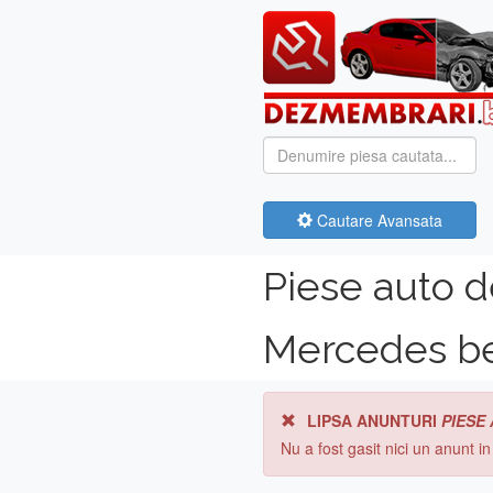
Cautare Avansata
Piese auto 
Mercedes be
LIPSA ANUNTURI
PIESE
Nu a fost gasit nici un anunt i