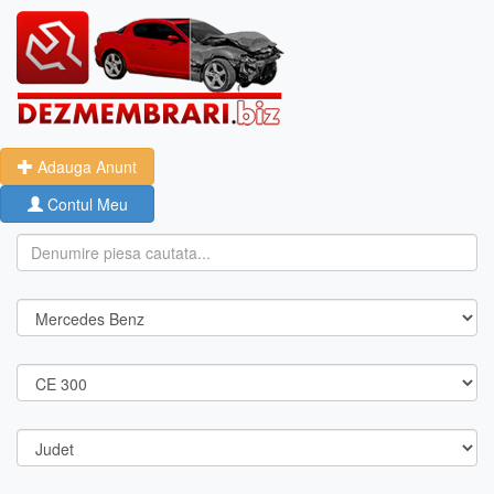
Adauga Anunt
Contul Meu