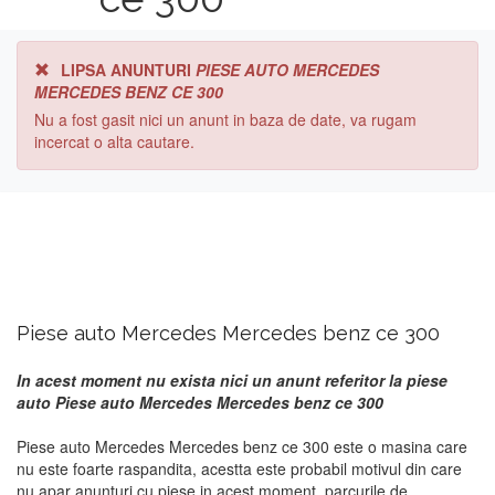
LIPSA ANUNTURI
PIESE AUTO MERCEDES
MERCEDES BENZ CE 300
Nu a fost gasit nici un anunt in baza de date, va rugam
incercat o alta cautare.
Piese auto Mercedes Mercedes benz ce 300
In acest moment nu exista nici un anunt referitor la piese
auto Piese auto Mercedes Mercedes benz ce 300
Piese auto Mercedes Mercedes benz ce 300 este o masina care
nu este foarte raspandita, acestta este probabil motivul din care
nu apar anunturi cu piese in acest moment. parcurile de