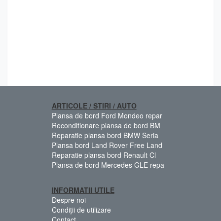
ARTICOLE / STIRI / AUTO
Plansa de bord Ford Mondeo repar
Reconditionare plansa de bord BM
Reparatie plansa bord BMW Seria
Plansa bord Land Rover Free Land
Reparatie plansa bord Renault Cl
Plansa de bord Mercedes GLE repa
INFORMATII UTILE
Despre noi
Condiții de utilizare
Contact