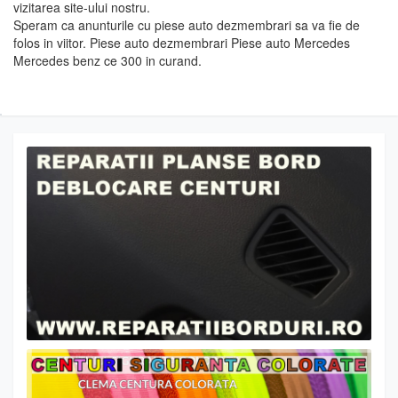
vizitarea site-ului nostru.
Speram ca anunturile cu piese auto dezmembrari sa va fie de
folos in viitor. Piese auto dezmembrari Piese auto Mercedes
Mercedes benz ce 300 in curand.