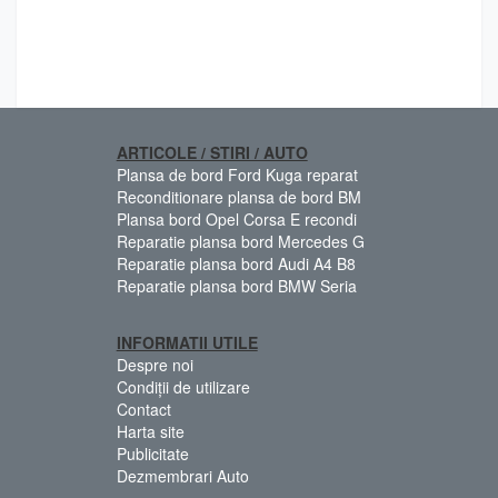
ARTICOLE / STIRI / AUTO
Plansa de bord Ford Kuga reparat
Reconditionare plansa de bord BM
Plansa bord Opel Corsa E recondi
Reparatie plansa bord Mercedes G
Reparatie plansa bord Audi A4 B8
Reparatie plansa bord BMW Seria
INFORMATII UTILE
Despre noi
Condiții de utilizare
Contact
Harta site
Publicitate
Dezmembrari Auto