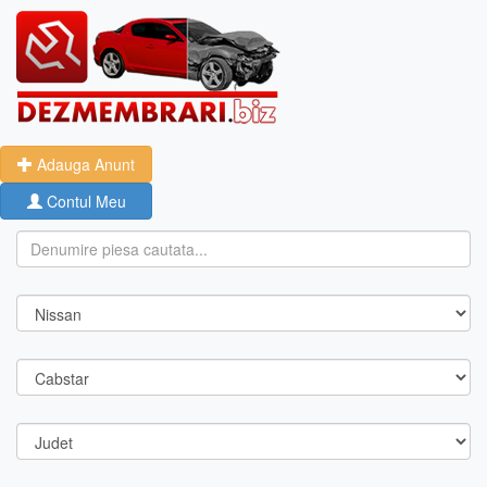
Adauga Anunt
Contul Meu