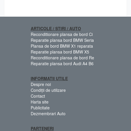
ARTICOLE / STIRI / AUTO
Reconditionare plansa de bord Ci
Reparatie plansa bord BMW Seria
Plansa de bord BMW X1 reparata
Reparatie plansa bord BMW X5
Reconditionare plansa de bord Re
Reparatie plansa bord Audi A4 B6
INFORMATII UTILE
Despre noi
Condiții de utilizare
Contact
Harta site
Publicitate
Dezmembrari Auto
PARTENERI