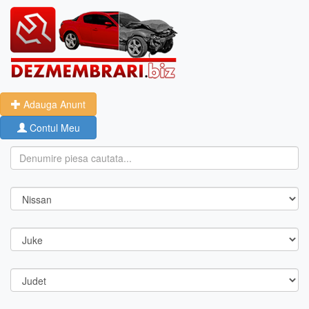
Adauga Anunt
Contul Meu