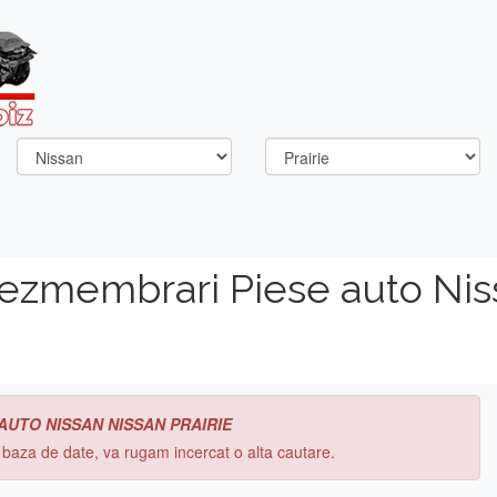
dezmembrari Piese auto Nis
 AUTO NISSAN NISSAN PRAIRIE
n baza de date, va rugam incercat o alta cautare.