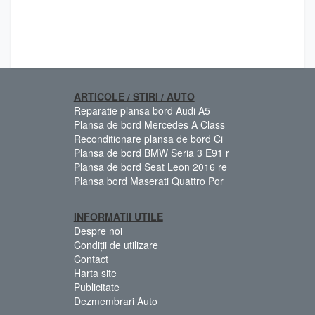
ARTICOLE / STIRI / AUTO
Reparatie plansa bord Audi A5
Plansa de bord Mercedes A Class
Reconditionare plansa de bord Ci
Plansa de bord BMW Seria 3 E91 r
Plansa de bord Seat Leon 2016 re
Plansa bord Maserati Quattro Por
INFORMATII UTILE
Despre noi
Condiții de utilizare
Contact
Harta site
Publicitate
Dezmembrari Auto