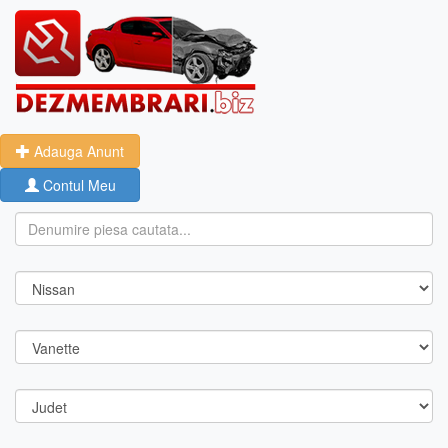
Adauga Anunt
Contul Meu