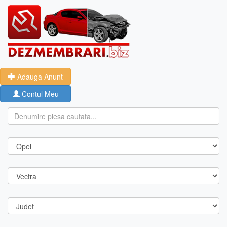
Adauga Anunt
Contul Meu