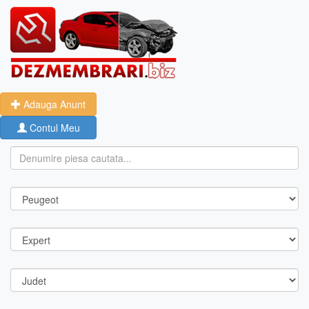
Adauga Anunt
Contul Meu