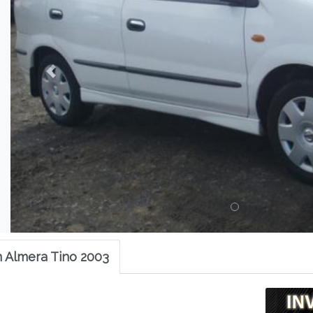
 Almera Tino 2003