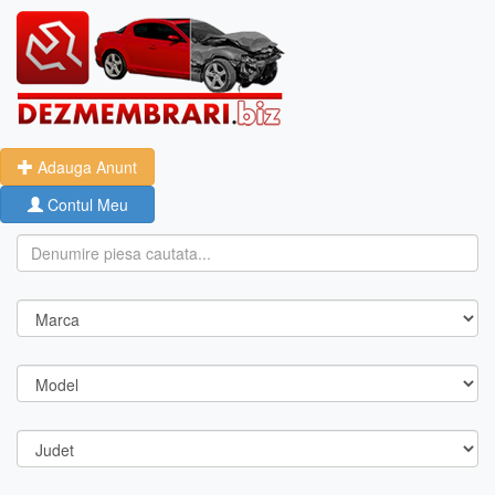
Adauga Anunt
Contul Meu