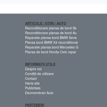
ARTICOLE / STIRI / AUTO
Reconditionare plansa de bord Sk
Reconditionare plansa de bord Au
Reparatie plansa bord BMW Seria
Plansa bord BMW X4 reconditionat
Reparatie plansa bord Mercedes G
Plansa de bord Honda Civic repar
INFORMATII UTILE
Despre noi
Condiții de utilizare
Contact
Harta site
Publicitate
Dezmembrari Auto
PARTENERI