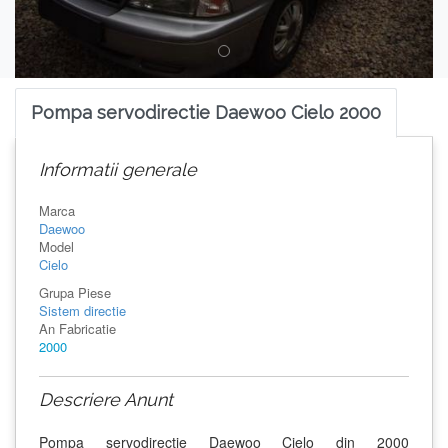
Pompa servodirectie Daewoo Cielo 2000
Informatii generale
Marca
Daewoo
Model
Cielo
Grupa Piese
Sistem directie
An Fabricatie
2000
Descriere Anunt
Pompa servodirectie Daewoo Cielo din 2000