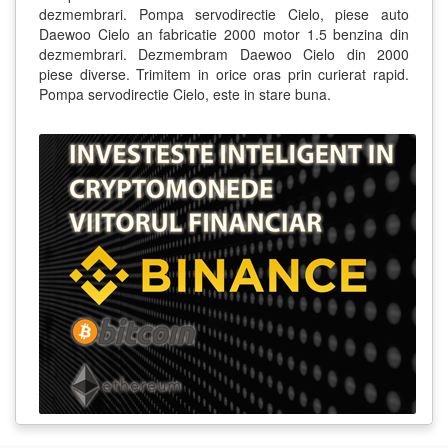
dezmembrari. Pompa servodirectie Cielo, piese auto
Daewoo Cielo an fabricatie 2000 motor 1.5 benzina din
dezmembrari. Dezmembram Daewoo Cielo din 2000
piese diverse. Trimitem in orice oras prin curierat rapid.
Pompa servodirectie Cielo, este in stare buna.