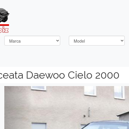
 ceata Daewoo Cielo 2000
Previous