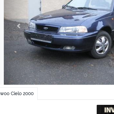
ewoo Cielo 2000