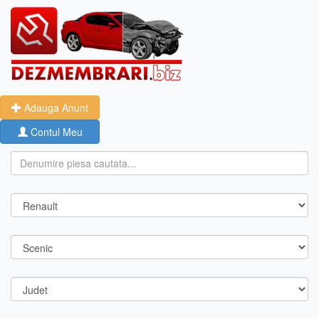
Adauga Anunt
Contul Meu