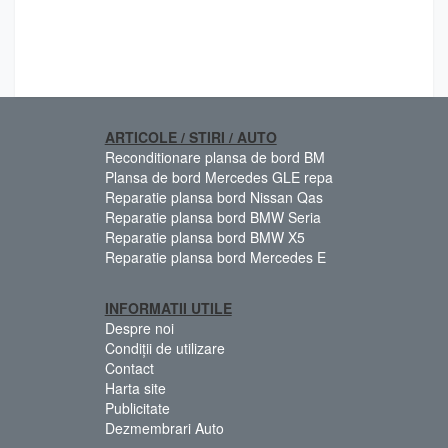
ARTICOLE / STIRI / AUTO
Reconditionare plansa de bord BM
Plansa de bord Mercedes GLE repa
Reparatie plansa bord Nissan Qas
Reparatie plansa bord BMW Seria
Reparatie plansa bord BMW X5
Reparatie plansa bord Mercedes E
INFORMATII UTILE
Despre noi
Condiții de utilizare
Contact
Harta site
Publicitate
Dezmembrari Auto