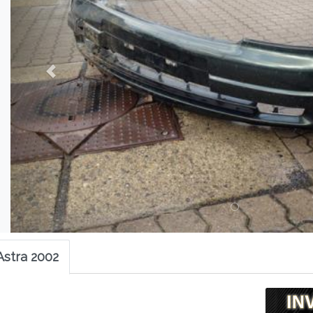
Astra 2002