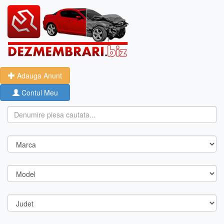
Adauga Anunt
Contul Meu