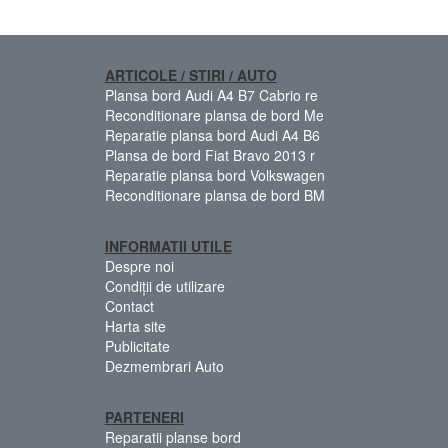
ARTICOLE / STIRI / AUTO
Plansa bord Audi A4 B7 Cabrio re
Reconditionare plansa de bord Me
Reparatie plansa bord Audi A4 B6
Plansa de bord Fiat Bravo 2013 r
Reparatie plansa bord Volkswagen
Reconditionare plansa de bord BM
INFORMATII UTILE
Despre noi
Condiții de utilizare
Contact
Harta site
Publicitate
Dezmembrari Auto
PARTENERI
Reparatii planse bord