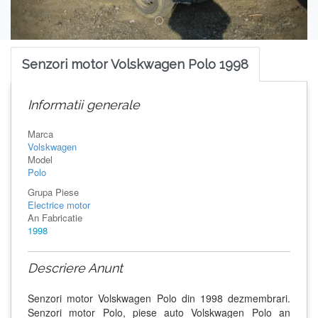
Senzori motor Volskwagen Polo 1998
Informatii generale
Marca
Volskwagen
Model
Polo
Grupa Piese
Electrice motor
An Fabricatie
1998
Descriere Anunt
Senzori motor Volskwagen Polo din 1998 dezmembrari.
Senzori motor Polo, piese auto Volskwagen Polo an