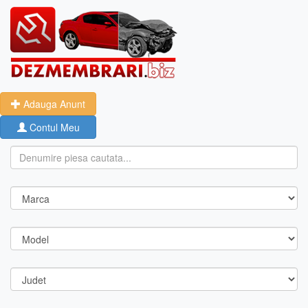
Adauga Anunt
Contul Meu