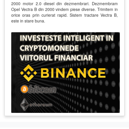
2000 motor 2.0 diesel din dezmembrari. Dezmembram
Opel Vectra B din 2000 vindem piese diverse. Trimitem in
orice oras prin curierat rapid. Sistem tractare Vectra B,
este in stare buna.